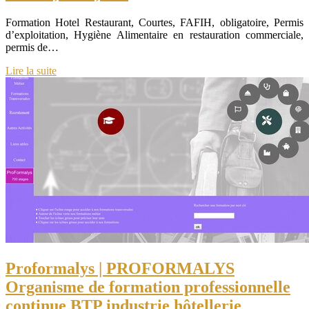
Formation Hotel Restaurant, Courtes, FAFIH, obligatoire, Permis
d’exploitation, Hygiène Alimentaire en restauration commerciale,
permis de…
Lire la suite
Proformalys | PROFORMALYS
Organisme de formation profes­sionnel­le
continue BTP industrie hôtellerie