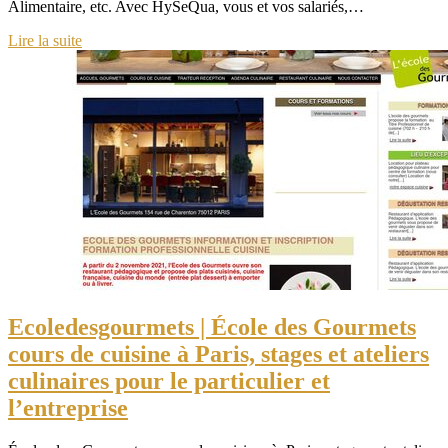
Alimentaire, etc. Avec HySeQua, vous et vos salariés,…
Lire la suite
Ecole­des­gour­mets | École des Gourmets
cours de cuisine à Paris, stages et ateliers
culinaires pour le particulier et
l’entreprise