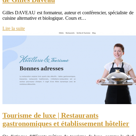
Gilles DAVEAU est formateur, auteur et conférencier, spécialiste de
cuisine alternative et biologique. Cours et…
Lire la suite
Tourisme de luxe | Restaurants
gastronomiques et établissement hôtelier