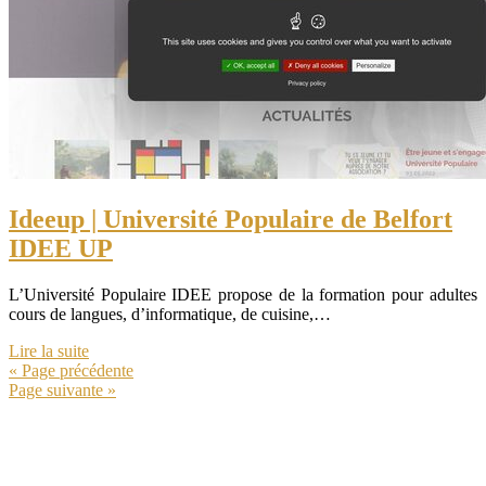
Ideeup | Université Populaire de Belfort
IDEE UP
L’Université Populaire IDEE propose de la formation pour adultes
cours de langues, d’informatique, de cuisine,…
Lire la suite
« Page précédente
Page suivante »