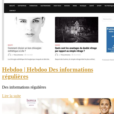
Hebdoo | Hebdoo Des infor­ma­tions
régulières
Des informations régulières
Lire la suite