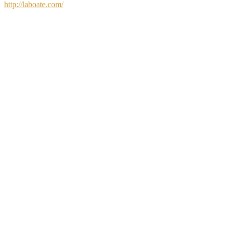
http://laboate.com/