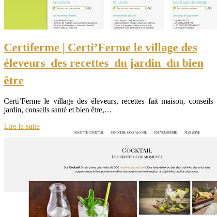
Certiferme | Certi’Ferme le village des
éleveurs  des recettes  du jardin  du bien
être
Certi’Ferme le village des éleveurs, recettes fait maison, conseils
jardin, conseils santé et bien être,…
Lire la suite