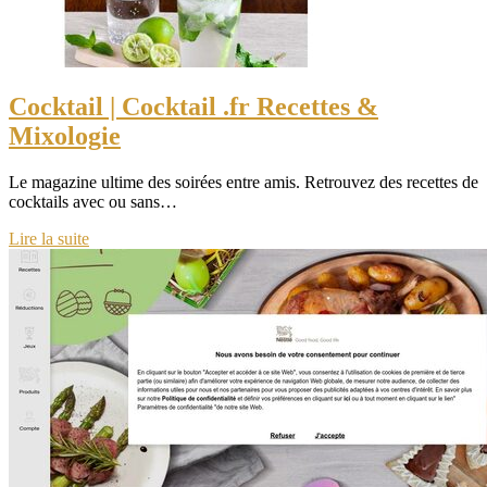
Cocktail | Cocktail .fr Recettes &
Mixologie
Le magazine ultime des soirées entre amis. Retrouvez des recettes de
cocktails avec ou sans…
Lire la suite