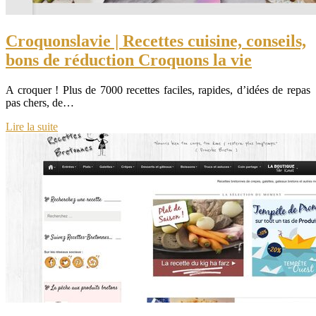
Croquonsla­vie | Recettes cuisine, conseils,
bons de réduction Croquons la vie
A croquer ! Plus de 7000 recettes faciles, rapides, d’idées de repas
pas chers, de…
Lire la suite