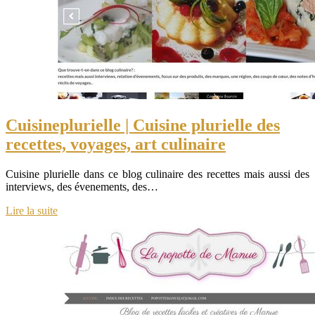
Cuisinep­lu­riel­le | Cuisine plurielle des
recettes, voyages, art culinaire
Cuisine plurielle dans ce blog culinaire des recettes mais aussi des
interviews, des évenements, des…
Lire la suite