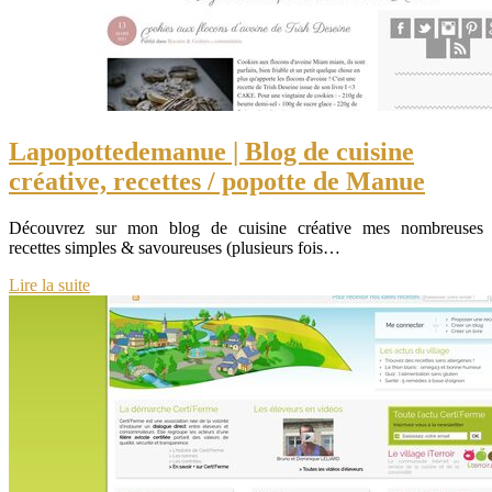
Lapopot­tedema­nue | Blog de cuisine
créative, recettes / popotte de Manue
Découvrez sur mon blog de cuisine créative mes nombreuses
recettes simples & savoureuses (plusieurs fois…
Lire la suite