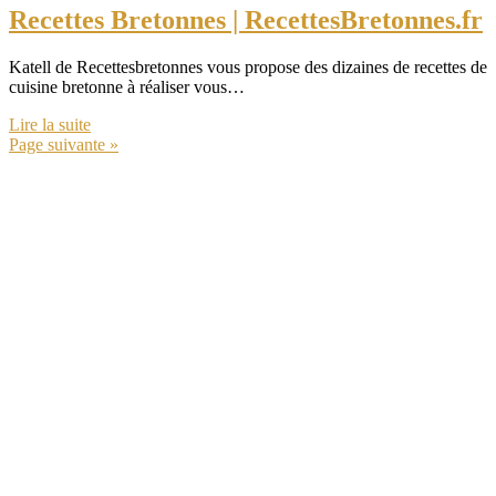
Recettes Bretonnes | RecettesBretonnes.fr
Katell de Recettesbretonnes vous propose des dizaines de recettes de
cuisine bretonne à réaliser vous…
Lire la suite
Page suivante »